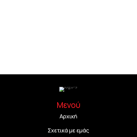
Μενού
Αρχική
Σχετικά με εμάς