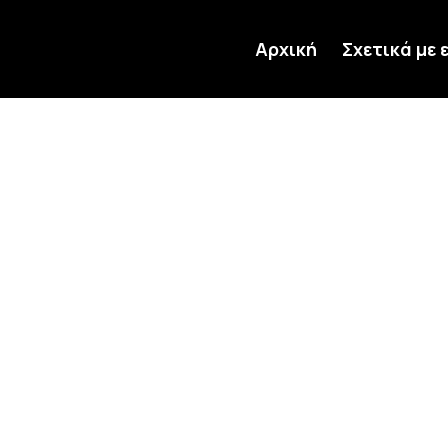
Αρχική
Σχετικά με 