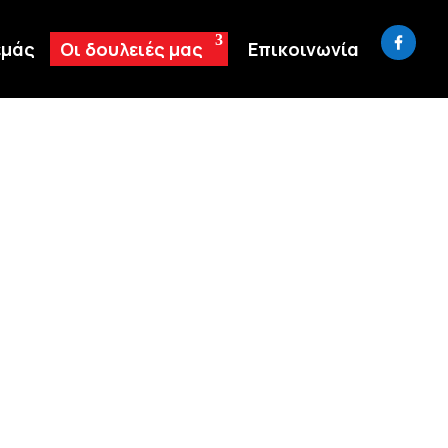
εμάς
Οι δουλειές μας
Επικοινωνία